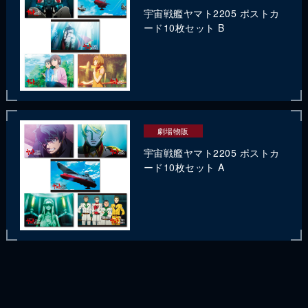
宇宙戦艦ヤマト2205 ポストカ
ード10枚セット B
劇場物販
宇宙戦艦ヤマト2205 ポストカ
ード10枚セット A