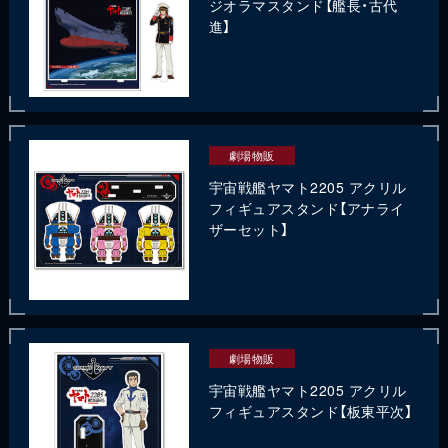
ジオラマスタンド【艦長・古代
進】
劇場物販
宇宙戦艦ヤマト2205 アクリル
フィギュアスタンド【アナライ
ザーセット】
劇場物販
宇宙戦艦ヤマト2205 アクリル
フィギュアスタンド【板東平次】