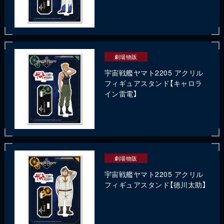
劇場物販
宇宙戦艦ヤマト2205 アクリル
フィギュアスタンド【キャロラ
イン雷電】
劇場物販
宇宙戦艦ヤマト2205 アクリル
フィギュアスタンド【徳川太助】