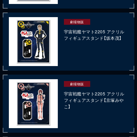
劇場物販
宇宙戦艦ヤマト2205 アクリル
フィギュアスタンド【坂本茂】
劇場物販
宇宙戦艦ヤマト2205 アクリル
フィギュアスタンド【京塚みや
こ】