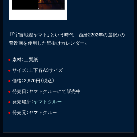
『「宇宙戦艦ヤマト」という時代 西暦2202年の選択』の
背景画を使用した壁掛けカレンダー。
素材：上質紙
サイズ：上下各A3サイズ
価格：2,970円（税込）
発売日：ヤマトクルーにて販売中
発売場所：
ヤマトクルー
発売元：ヤマトクルー