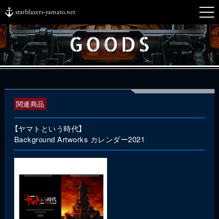
関連商品
【ヤマトという時代】
Background Artworks カレンダー2021