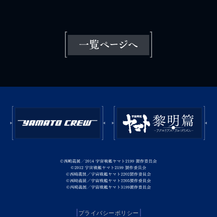
プライバシーポリシー