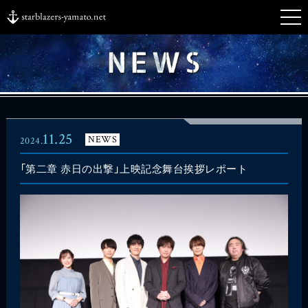
11.25
NEWS
2024.
「第二章 赤日の出撃」上映記念舞台挨拶レポート