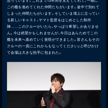
思っています。これまで12年間を支えてくれて、一緒に
この艦を進めてくれた仲間たちがいます。途中で別れて
しまった仲間たちがいます。そしていま壇上に立ってい
る新しいキャスト、ヤマト監督をはじめとした制作
陣……このクルーがいたら、やっぱり希望しかありませ
ん。今は絶望かもしれませんが、今日はあらためてこの
艦を未来へ進めていく覚悟ができました。皆さんもその
クルーの一員にこれからもなってください」と呼びかけ
て会場は大きな拍手に包まれた。