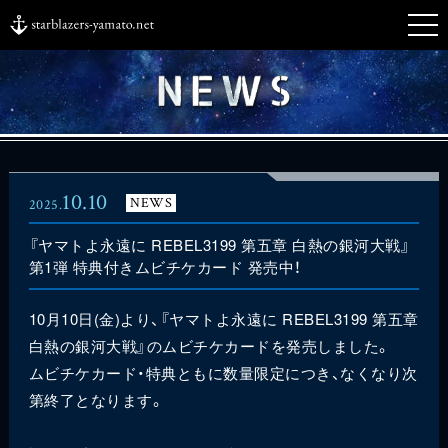
10.10
NEWS
2025.
『ヤマトよ永遠に REBEL3199 第五章 白熱の銀河大戦』
第1弾 特典付きムビチケカード 発売中！
10月10日(金)より、『ヤマトよ永遠に REBEL3199 第五章
白熱の銀河大戦』のムビチケカードを発売しました。
ムビチケカード・特典ともに数量限定につき、なくなり次
第終了となります。