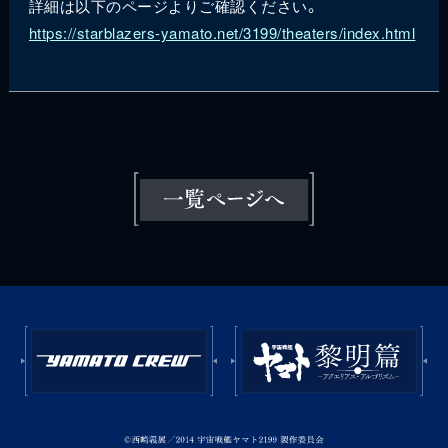
詳細は以下のページよりご確認ください。
https://starblazers-yamato.net/3199/theaters/index.html