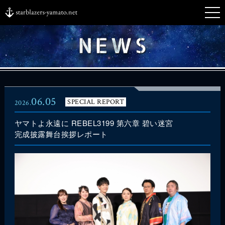
06.05
SPECIAL REPORT
2026.
ヤマトよ永遠に REBEL3199 第六章 碧い迷宮
完成披露舞台挨拶レポート