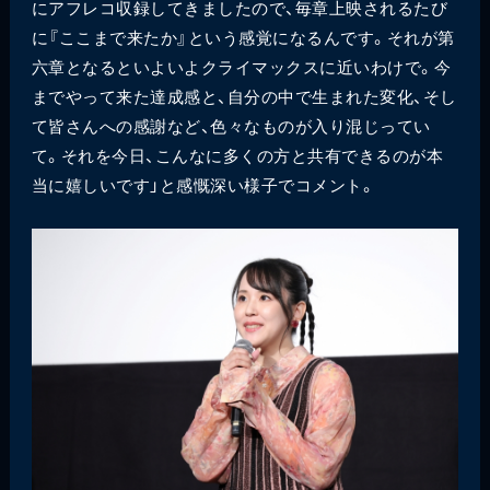
にアフレコ収録してきましたので、毎章上映されるたび
に『ここまで来たか』という感覚になるんです。それが第
六章となるといよいよクライマックスに近いわけで。今
までやって来た達成感と、自分の中で生まれた変化、そし
て皆さんへの感謝など、色々なものが入り混じってい
て。それを今日、こんなに多くの方と共有できるのが本
当に嬉しいです」と感慨深い様子でコメント。