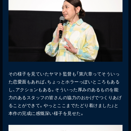
その様子を見ていたヤマト監督も「第六章ってそういっ
た恋愛面もあれば、ちょっとホラーっぽいところもある
し、アクションもある。そういった厚みのあるものを能
力のあるスタッフの皆さんの協力のおかげでつくりあげ
ることができて。やっとここまでたどり着けました」と
本作の完成に感慨深い様子を見せた。