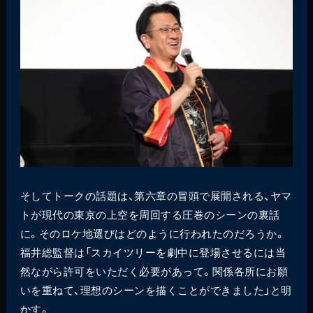
そしてトークの話題は、第六章の冒頭で展開される、ヤマ
トが現代の東京の上空を周回する圧巻のシーンの裏話
に。そのロケ地選びはどのように行われたのだろうか。
福井総監督は「スカイツリーを劇中に登場させるには当
然ながら許可をいただく必要があって。関係各所にお願
いを重ねて、理想のシーンを描くことができました」と明
かす。