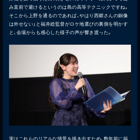
み直前で避けるというのは島の高等テクニックですね。
そこから上野を通るのであれば、やはり西郷さんの銅像
は外せない」と福井総監督がロケ地選びの裏側を明かす
と、会場からも感心した様子の声が響き渡った。
実はこれらのリアルな情景を描き出すため、数年前に福