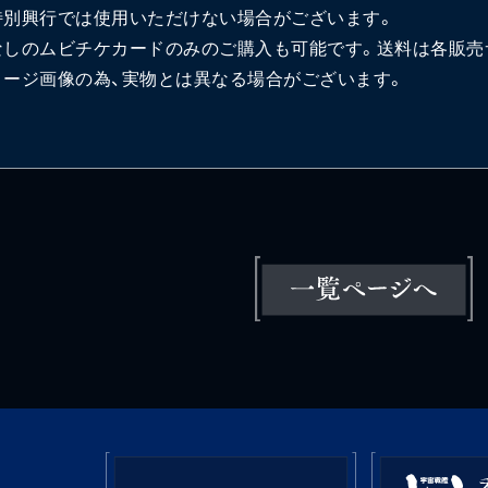
特別興行では使用いただけない場合がございます。
なしのムビチケカードのみのご購入も可能です。送料は各販売
メージ画像の為、実物とは異なる場合がございます。