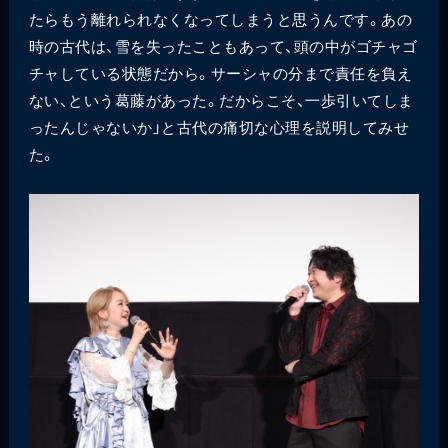
たらもう離れられなくなってしまうと思うんです。あの
時の古代は、雪を失ったこともあって、頭の中がゴチャゴ
チャしている状態だから。サーシャの分まで責任を負え
ない、という葛藤があった。だからこそ、一歩引いてしま
ったんじゃないか」と古代の痛切な心理を説明してみせ
た。