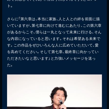
ト。
さらに「第六章は、本当に家族、人と人との絆を前面に描
いていますが、第七章に向けて進むにあたり、この第六章
があるからこそ、僕らは一丸となって未来に行ける、そん
な内容になっていると思います。それは希望ある未来で
す。この作品をぜひいろんな人に広めていただいて、愛
を高めてください。そして第七章、最終章に向かってい
ただきたいなと思います」と力強いメッセージを送っ
た。