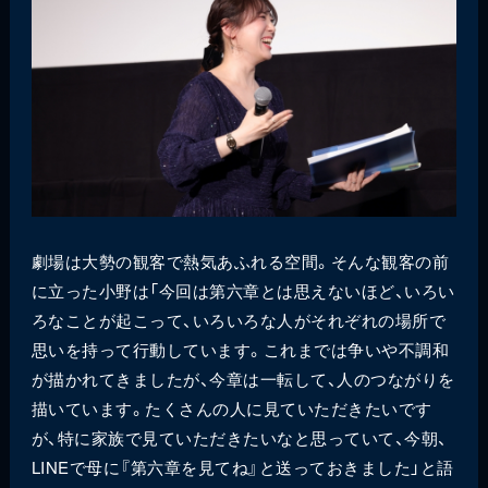
劇場は大勢の観客で熱気あふれる空間。そんな観客の前
に立った小野は「今回は第六章とは思えないほど、いろい
ろなことが起こって、いろいろな人がそれぞれの場所で
思いを持って行動しています。これまでは争いや不調和
が描かれてきましたが、今章は一転して、人のつながりを
描いています。たくさんの人に見ていただきたいです
が、特に家族で見ていただきたいなと思っていて、今朝、
LINEで母に『第六章を見てね』と送っておきました」と語