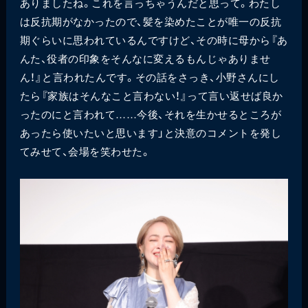
ありましたね。これを言っちゃうんだと思って。わたし
は反抗期がなかったので、髪を染めたことが唯一の反抗
期ぐらいに思われているんですけど、その時に母から『あ
んた、役者の印象をそんなに変えるもんじゃありませ
ん！』と言われたんです。その話をさっき、小野さんにし
たら『家族はそんなこと言わない！』って言い返せば良か
ったのにと言われて……今後、それを生かせるところが
あったら使いたいと思います」と決意のコメントを発し
てみせて、会場を笑わせた。