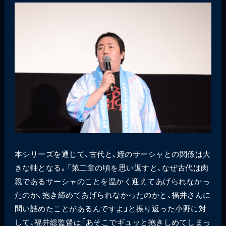
本シリーズを通じて、古代と、姪のサーシャとの関係は大
きな軸となる。「第二章の頃を思い返すと、なぜ古代は肉
親であるサーシャのことを温かく迎えてあげられなかっ
たのか、抱き締めてあげられなかったのかと、福井さんに
問い詰めたことがあるんですよ」と振り返った小野に対
して、福井総監督は「あそこでギュッと抱きしめてしまっ